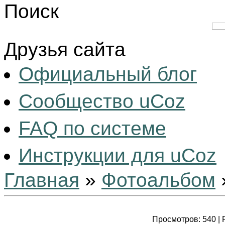
Поиск
Друзья сайта
Официальный блог
Сообщество uCoz
FAQ по системе
Инструкции для uCoz
Главная
»
Фотоальбом
Просмотров
: 540 |