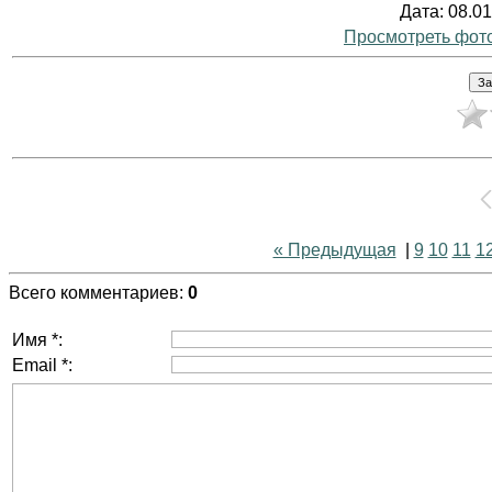
Дата
: 08.0
Просмотреть фот
« Предыдущая
|
9
10
11
1
Всего комментариев
:
0
Имя *:
Email *: