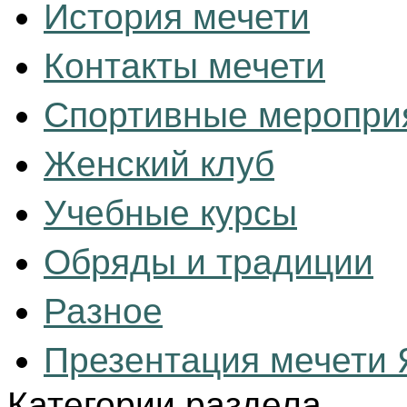
История мечети
Контакты мечети
Спортивные меропри
Женский клуб
Учебные курсы
Обряды и традиции
Разное
Презентация мечети Я
Категории раздела