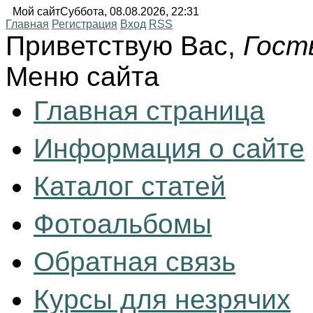
Мой сайт
Суббота, 08.08.2026, 22:31
Главная
Регистрация
Вход
RSS
Приветствую Вас
,
Гост
Меню сайта
Главная страница
Информация о сайте
Каталог статей
Фотоальбомы
Обратная связь
Курсы для незрячих