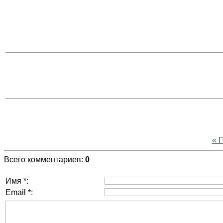
« 
Всего комментариев
:
0
Имя *:
Email *: