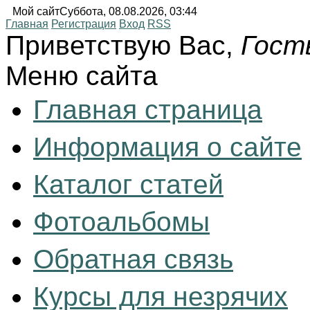
Мой сайт
Суббота, 08.08.2026, 03:44
Главная
Регистрация
Вход
RSS
Приветствую Вас
,
Гост
Меню сайта
Главная страница
Информация о сайте
Каталог статей
Фотоальбомы
Обратная связь
Курсы для незрячих